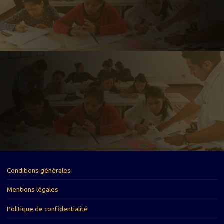
Conditions générales
Mentions légales
Politique de confidentialité