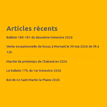
Articles récents
Bulletin 180-181 du deuxième trimestre 2026
Vente exceptionnelle de tissus à Mornant le 30 mai 2026 de 9h à
12h
Marché de printemps de Chabeuil en 2026
Le bulletin 179, du 1er trimestre 2026
Bol de riz Saint-Martin-la-Plaine 2026