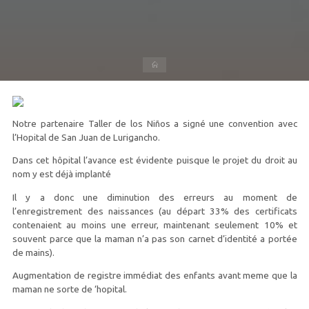
Accueil
Notre partenaire Taller de los Niños a signé une convention avec
l’Hopital de San Juan de Lurigancho.
Dans cet hôpital l’avance est évidente puisque le projet du droit au
nom y est déjà implanté
Il y a donc une diminution des erreurs au moment de
l’enregistrement des naissances (au départ 33% des certificats
contenaient au moins une erreur, maintenant seulement 10% et
souvent parce que la maman n’a pas son carnet d’identité a portée
de mains).
Augmentation de registre immédiat des enfants avant meme que la
maman ne sorte de ‘hopital.