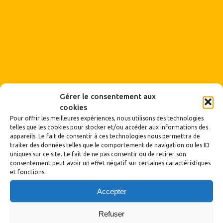
Gérer le consentement aux
cookies
Pour offrir les meilleures expériences, nous utilisons des technologies
telles que les cookies pour stocker et/ou accéder aux informations des
appareils. Le fait de consentir à ces technologies nous permettra de
traiter des données telles que le comportement de navigation ou les ID
uniques sur ce site. Le fait de ne pas consentir ou de retirer son
consentement peut avoir un effet négatif sur certaines caractéristiques
et fonctions.
Accepter
Refuser