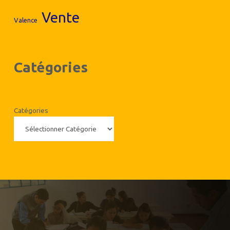
Vente
Valence
Catégories
Catégories