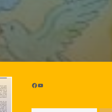
Facebook
YouTube
Rechercher