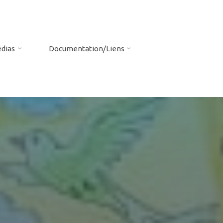
dias
Documentation/Liens