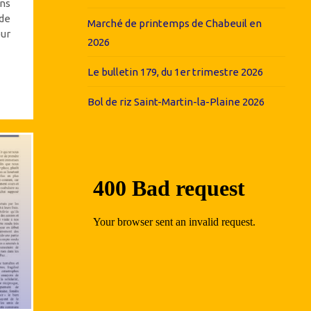
ns
de
Marché de printemps de Chabeuil en
our
2026
Le bulletin 179, du 1er trimestre 2026
Bol de riz Saint-Martin-la-Plaine 2026