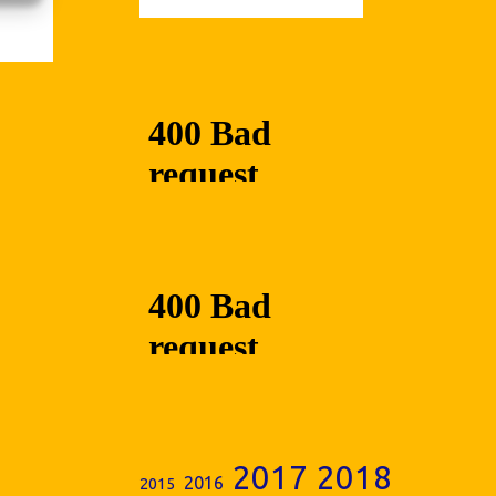
2017
2018
2016
2015