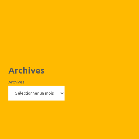
Archives
Archives