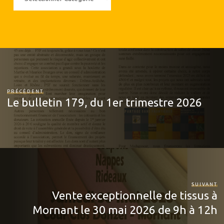
PRÉCÉDENT
Le bulletin 179, du 1er trimestre 2026
SUIVANT
Vente exceptionnelle de tissus à
Mornant le 30 mai 2026 de 9h à 12h