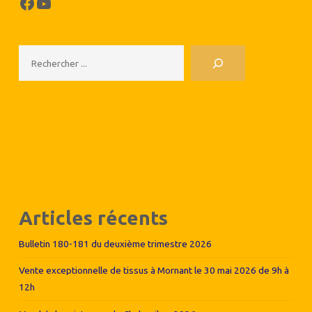
Facebook
YouTube
Rechercher
Articles récents
Bulletin 180-181 du deuxième trimestre 2026
Vente exceptionnelle de tissus à Mornant le 30 mai 2026 de 9h à
12h