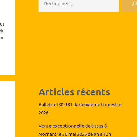
us
du
au
Articles récents
Bulletin 180-181 du deuxième trimestre
2026
Vente exceptionnelle de tissus à
Mornant le 30 mai 2026 de 9h à 12h