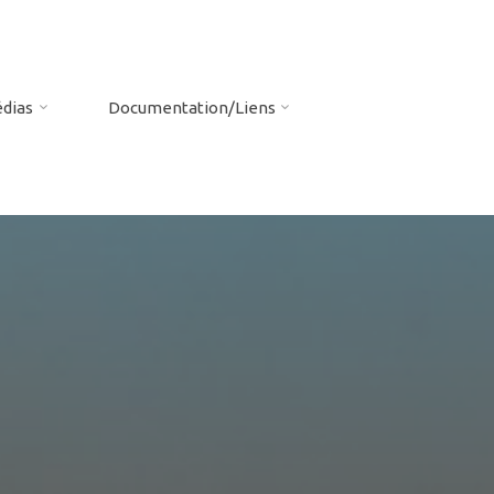
dias
Documentation/Liens