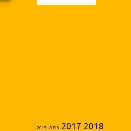
2017
2018
2016
2015