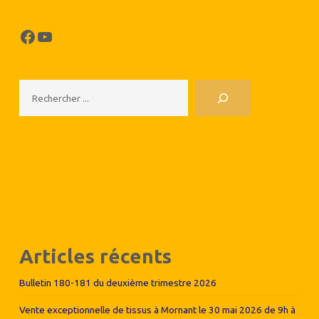
de
Valence"
Facebook
YouTube
Rechercher
Articles récents
Bulletin 180-181 du deuxième trimestre 2026
Vente exceptionnelle de tissus à Mornant le 30 mai 2026 de 9h à