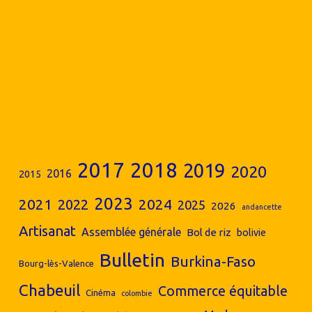
2017
2018
2019
2020
2016
2015
2023
2024
2021
2022
2025
2026
andancette
Artisanat
Assemblée générale
Bol de riz
bolivie
Bulletin
Burkina-Faso
Bourg-lès-Valence
Chabeuil
Commerce équitable
Cinéma
colombie