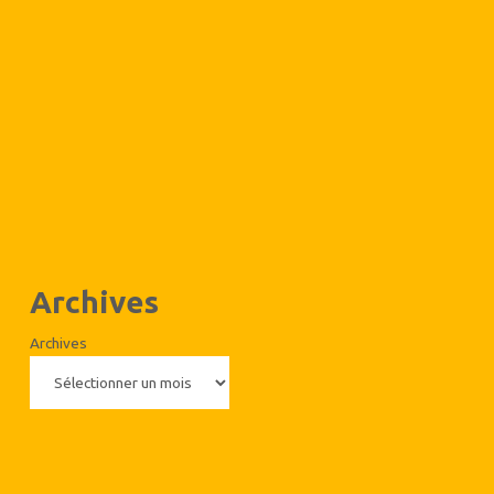
Archives
Archives