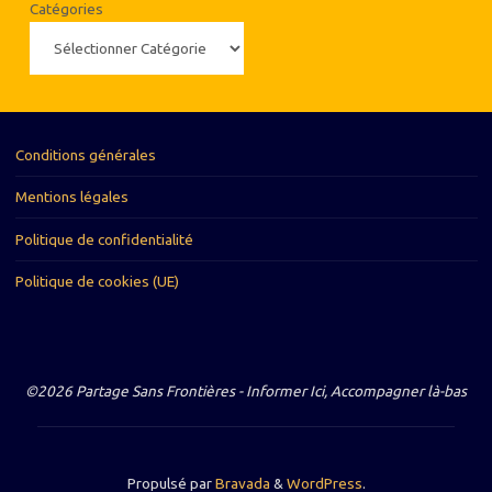
Catégories
Conditions générales
Mentions légales
Politique de confidentialité
Politique de cookies (UE)
©2026 Partage Sans Frontières - Informer Ici, Accompagner là-bas
Propulsé par
Bravada
&
WordPress
.