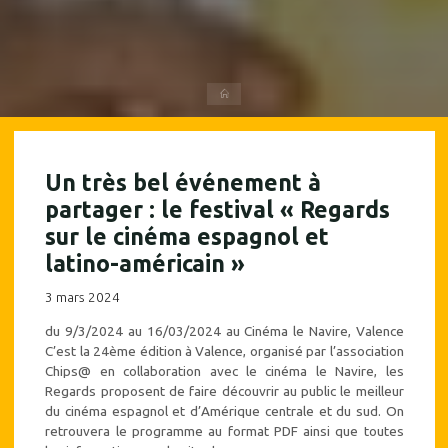
Accueil
Un très bel événement à
partager : le festival « Regards
sur le cinéma espagnol et
latino-américain »
3 mars 2024
du 9/3/2024 au 16/03/2024 au Cinéma le Navire, Valence
C’est la 24ème édition à Valence, organisé par l’association
Chips@ en collaboration avec le cinéma le Navire, les
Regards proposent de faire découvrir au public le meilleur
du cinéma espagnol et d’Amérique centrale et du sud. On
retrouvera le programme au format PDF ainsi que toutes