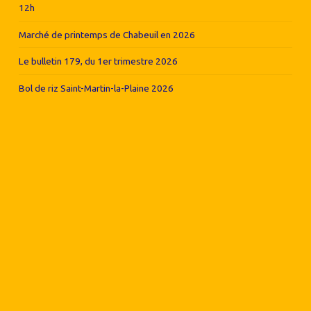
12h
Marché de printemps de Chabeuil en 2026
Le bulletin 179, du 1er trimestre 2026
Bol de riz Saint-Martin-la-Plaine 2026