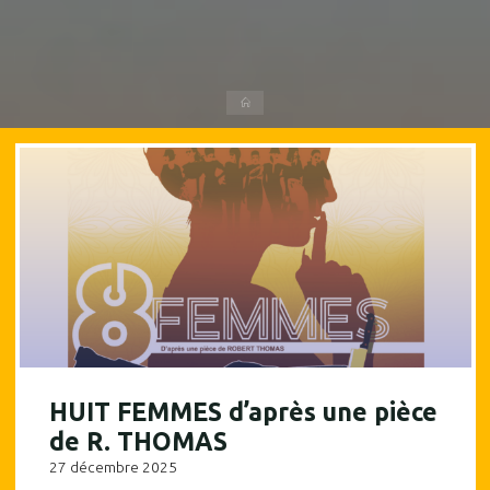
Accueil
HUIT FEMMES d’après une pièce
de R. THOMAS
27 décembre 2025