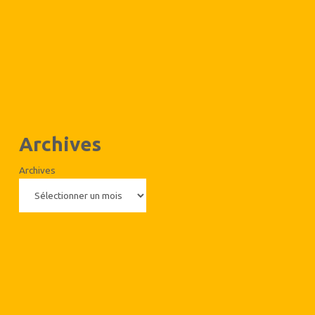
Archives
Archives