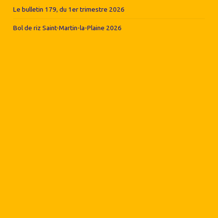
Le bulletin 179, du 1er trimestre 2026
Bol de riz Saint-Martin-la-Plaine 2026