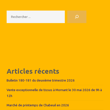
Rechercher
Articles récents
Bulletin 180-181 du deuxième trimestre 2026
Vente exceptionnelle de tissus à Mornant le 30 mai 2026 de 9h à
12h
Marché de printemps de Chabeuil en 2026