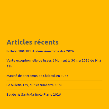
Articles récents
Bulletin 180-181 du deuxième trimestre 2026
Vente exceptionnelle de tissus à Mornant le 30 mai 2026 de 9h à
12h
Marché de printemps de Chabeuil en 2026
Le bulletin 179, du 1er trimestre 2026
Bol de riz Saint-Martin-la-Plaine 2026