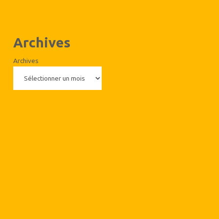
Archives
Archives