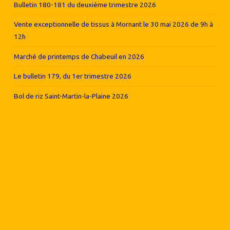
Bulletin 180-181 du deuxième trimestre 2026
Vente exceptionnelle de tissus à Mornant le 30 mai 2026 de 9h à
12h
Marché de printemps de Chabeuil en 2026
Le bulletin 179, du 1er trimestre 2026
Bol de riz Saint-Martin-la-Plaine 2026