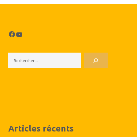
Facebook
YouTube
Rechercher
Articles récents