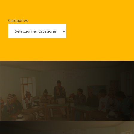
Catégories