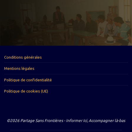
Conditions générales
Mentions légales
Politique de confidentialité
Politique de cookies (UE)
©2026 Partage Sans Frontières - Informer Ici, Accompagner là-bas