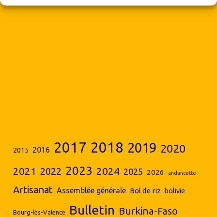
2017
2018
2019
2020
2016
2015
2023
2024
2021
2022
2025
2026
andancette
Artisanat
Assemblée générale
Bol de riz
bolivie
Bulletin
Burkina-Faso
Bourg-lès-Valence