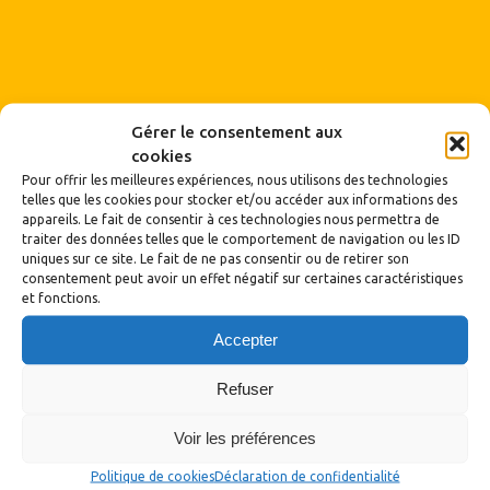
Gérer le consentement aux
cookies
Pour offrir les meilleures expériences, nous utilisons des technologies
telles que les cookies pour stocker et/ou accéder aux informations des
appareils. Le fait de consentir à ces technologies nous permettra de
traiter des données telles que le comportement de navigation ou les ID
uniques sur ce site. Le fait de ne pas consentir ou de retirer son
consentement peut avoir un effet négatif sur certaines caractéristiques
et fonctions.
Accepter
Archives
Refuser
Archives
Voir les préférences
Politique de cookies
Déclaration de confidentialité