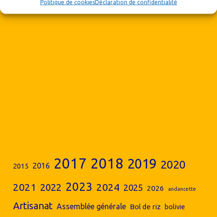
Politique de cookies
Déclaration de confidentialité
2017
2018
2019
2020
2016
2015
2023
2024
2021
2022
2025
2026
andancette
Artisanat
Assemblée générale
Bol de riz
bolivie