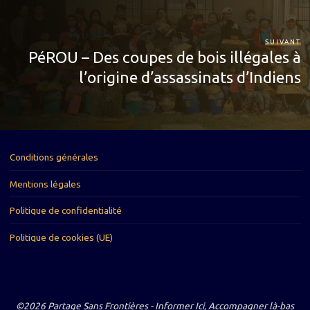
SUIVANT
PéROU – Des coupes de bois illégales à
l’origine d’assassinats d’Indiens
Conditions générales
Mentions légales
Politique de confidentialité
Politique de cookies (UE)
©2026 Partage Sans Frontières - Informer Ici, Accompagner là-bas