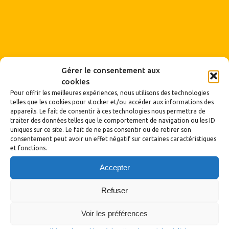
Gérer le consentement aux
cookies
Pour offrir les meilleures expériences, nous utilisons des technologies
telles que les cookies pour stocker et/ou accéder aux informations des
appareils. Le fait de consentir à ces technologies nous permettra de
traiter des données telles que le comportement de navigation ou les ID
uniques sur ce site. Le fait de ne pas consentir ou de retirer son
consentement peut avoir un effet négatif sur certaines caractéristiques
et fonctions.
Accepter
Archives
Refuser
Archives
Voir les préférences