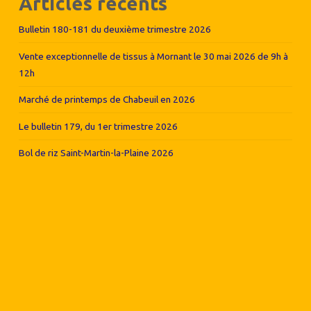
Articles récents
Bulletin 180-181 du deuxième trimestre 2026
Vente exceptionnelle de tissus à Mornant le 30 mai 2026 de 9h à
12h
Marché de printemps de Chabeuil en 2026
Le bulletin 179, du 1er trimestre 2026
Bol de riz Saint-Martin-la-Plaine 2026