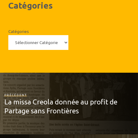
Catégories
Catégories
PRÉCÉDENT
La missa Creola donnée au profit de
Partage sans Frontières