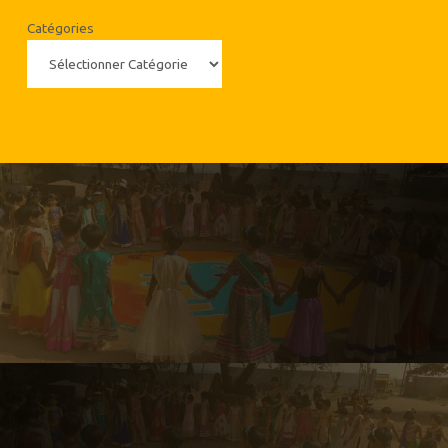
Catégories