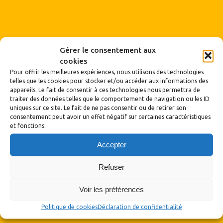
Gérer le consentement aux
cookies
Pour offrir les meilleures expériences, nous utilisons des technologies
telles que les cookies pour stocker et/ou accéder aux informations des
appareils. Le fait de consentir à ces technologies nous permettra de
traiter des données telles que le comportement de navigation ou les ID
uniques sur ce site. Le fait de ne pas consentir ou de retirer son
consentement peut avoir un effet négatif sur certaines caractéristiques
et fonctions.
Archives
Accepter
Archives
Refuser
Voir les préférences
Politique de cookies
Déclaration de confidentialité