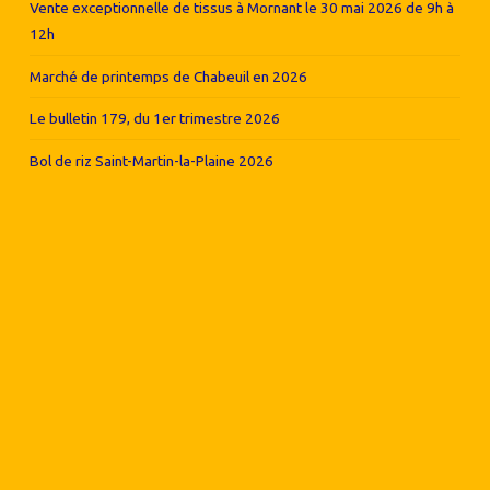
Vente exceptionnelle de tissus à Mornant le 30 mai 2026 de 9h à
12h
Marché de printemps de Chabeuil en 2026
Le bulletin 179, du 1er trimestre 2026
Bol de riz Saint-Martin-la-Plaine 2026