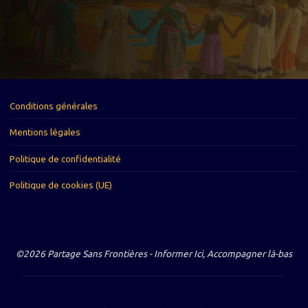
Conditions générales
Mentions légales
Politique de confidentialité
Politique de cookies (UE)
©2026 Partage Sans Frontières - Informer Ici, Accompagner là-bas