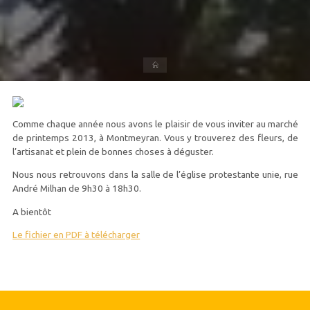
Accueil
Comme chaque année nous avons le plaisir de vous inviter au marché
de printemps 2013, à Montmeyran. Vous y trouverez des fleurs, de
l’artisanat et plein de bonnes choses à déguster.
Nous nous retrouvons dans la salle de l’église protestante unie, rue
André Milhan de 9h30 à 18h30.
A bientôt
Le fichier en PDF à télécharger