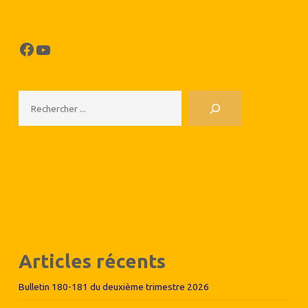
Facebook
YouTube
Rechercher
Articles récents
Bulletin 180-181 du deuxième trimestre 2026