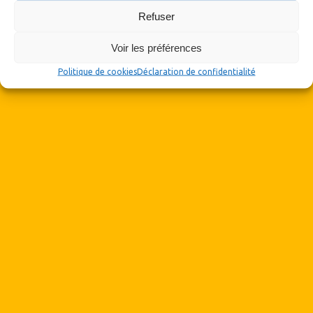
Refuser
Voir les préférences
Politique de cookies
Déclaration de confidentialité