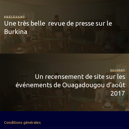
PRÉCÉDENT
Une très belle revue de presse sur le
Burkina
SUIVANT
Un recensement de site sur les
événements de Ouagadougou d’août
2017
Conditions générales