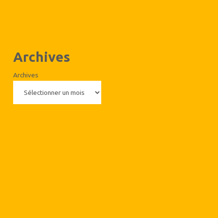
Archives
Archives