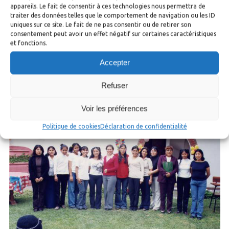
appareils. Le fait de consentir à ces technologies nous permettra de
traiter des données telles que le comportement de navigation ou les ID
uniques sur ce site. Le fait de ne pas consentir ou de retirer son
consentement peut avoir un effet négatif sur certaines caractéristiques
et fonctions.
Accepter
Refuser
Voir les préférences
Politique de cookies
Déclaration de confidentialité