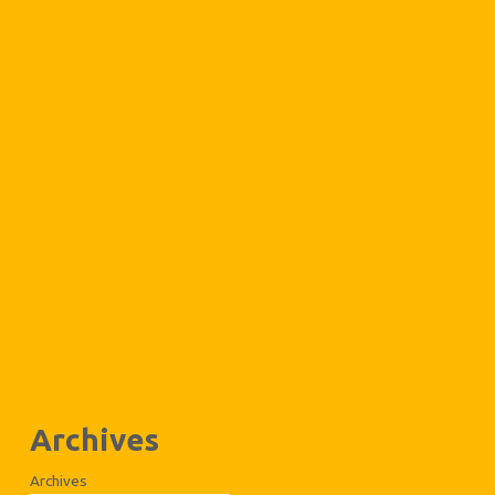
Archives
Archives