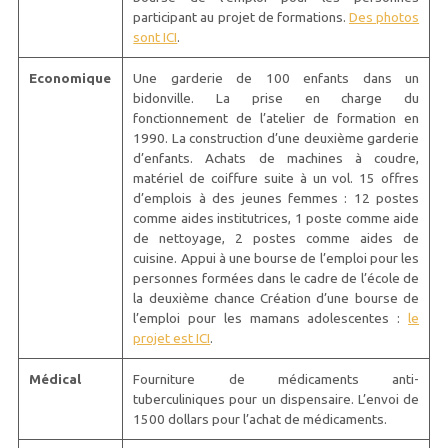
participant au projet de formations.
Des photos
sont ICI
.
Economique
Une garderie de 100 enfants dans un
bidonville. La prise en charge du
fonctionnement de l’atelier de formation en
1990. La construction d’une deuxième garderie
d’enfants. Achats de machines à coudre,
matériel de coiffure suite à un vol. 15 offres
d’emplois à des jeunes femmes : 12 postes
comme aides institutrices, 1 poste comme aide
de nettoyage, 2 postes comme aides de
cuisine. Appui à une bourse de l’emploi pour les
personnes formées dans le cadre de l’école de
la deuxième chance Création d’une bourse de
l’emploi pour les mamans adolescentes :
le
projet est ICI
.
Médical
Fourniture de médicaments anti-
tuberculiniques pour un dispensaire. L’envoi de
1500 dollars pour l’achat de médicaments.