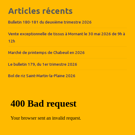
Articles récents
Bulletin 180-181 du deuxième trimestre 2026
Vente exceptionnelle de tissus à Mornant le 30 mai 2026 de 9h à
12h
Marché de printemps de Chabeuil en 2026
Le bulletin 179, du 1er trimestre 2026
Bol de riz Saint-Martin-la-Plaine 2026