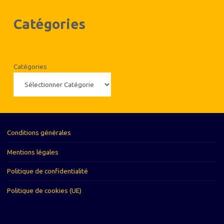
Catégories
Catégories
Conditions générales
Mentions légales
Politique de confidentialité
Politique de cookies (UE)