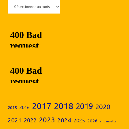
2017
2018
2019
2020
2016
2015
2023
2024
2021
2022
2025
2026
andancette