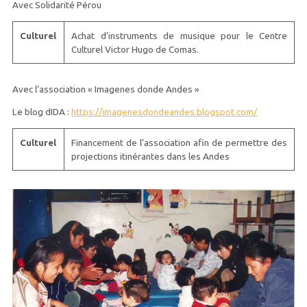
Avec Solidarité Pérou
Culturel
Achat d’instruments de musique pour le Centre
Culturel Victor Hugo de Comas.
Avec l’association « Imagenes donde Andes »
Le blog dIDA :
https://imagenesdondeandes.blogspot.com/
Culturel
Financement de l’association afin de permettre des
projections itinérantes dans les Andes