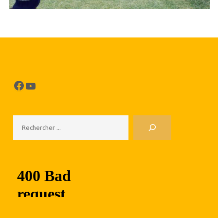
Facebook
YouTube
Rechercher