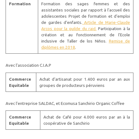
Formation
Formation des sages femmes et des
assistantes sociales par rapport à l’accueil des
adolescentes Projet de formation et d’emploi
de gardes d’enfants.
Article de Marie-Claude
Arcos pour la guilde du raid.
Participation à la
création et au fonctionnement de l’Ecole
inclusive de Taller de los Niños.
Remise de
diplômes en 2018
.
Avec l’association C.I.A.P
Commerce
Achat d’artisanat pour 1.400 euros par an aux
Equitable
groupes de producteurs péruviens
Avec l’entreprise SALDAC, et Ecomusa Sanchirio Organic Coffee
Commerce
Achat de Café pour 4.000 euros par an à la
Equitable
coopérative de Sanchirio