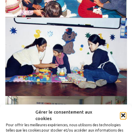
Gérer le consentement aux
cookies
Pour offrir les meilleures expériences, nous utilisons des technologies
telles que les cookies pour stocker et/ou accéder aux informations des