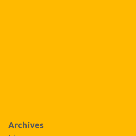
Archives