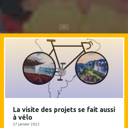
Accueil
La visite des projets se fait aussi
à vélo
27 janvier 2022