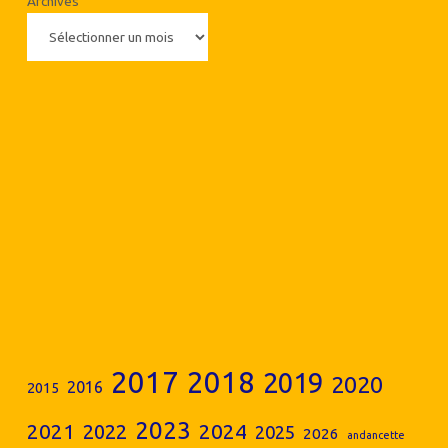
Archives
2017
2018
2019
2020
2016
2015
2023
2024
2021
2022
2025
2026
andancette