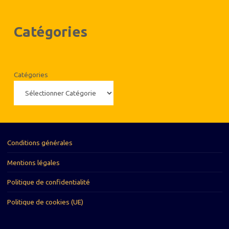
Catégories
Catégories
Conditions générales
Mentions légales
Politique de confidentialité
Politique de cookies (UE)