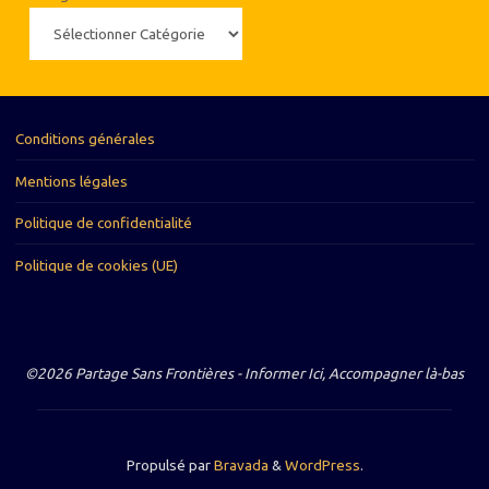
Conditions générales
Mentions légales
Politique de confidentialité
Politique de cookies (UE)
©2026 Partage Sans Frontières - Informer Ici, Accompagner là-bas
Propulsé par
Bravada
&
WordPress
.