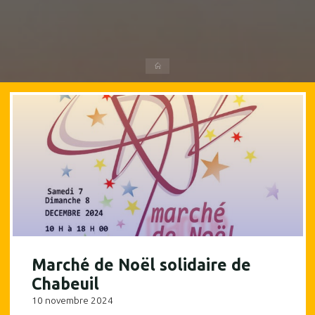
Accueil
Marché de Noël solidaire de
Chabeuil
10 novembre 2024