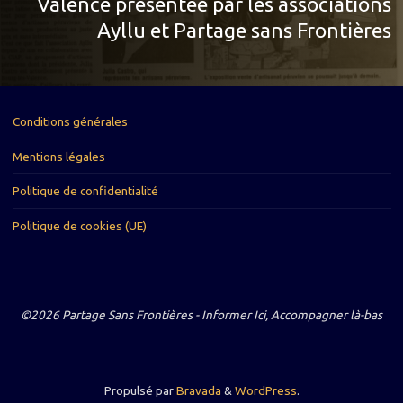
Valence présentée par les associations
Ayllu et Partage sans Frontières
Conditions générales
Mentions légales
Politique de confidentialité
Politique de cookies (UE)
©2026 Partage Sans Frontières - Informer Ici, Accompagner là-bas
Propulsé par
Bravada
&
WordPress
.