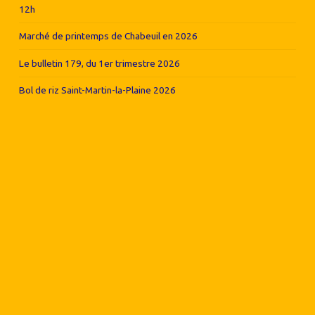
12h
Marché de printemps de Chabeuil en 2026
Le bulletin 179, du 1er trimestre 2026
Bol de riz Saint-Martin-la-Plaine 2026