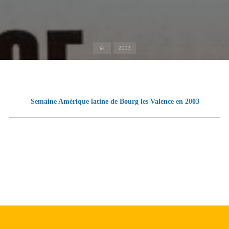
Accueil
2003
Semaine Amérique latine de Bourg les Valence en 2003