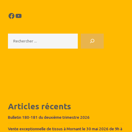
Facebook
YouTube
Rechercher
Articles récents
Bulletin 180-181 du deuxième trimestre 2026
Vente exceptionnelle de tissus à Mornant le 30 mai 2026 de 9h à