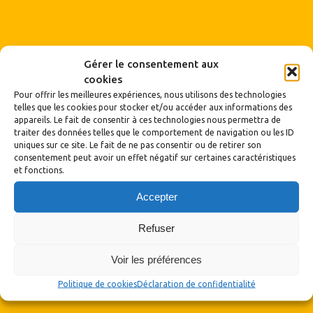
Gérer le consentement aux
cookies
Pour offrir les meilleures expériences, nous utilisons des technologies
telles que les cookies pour stocker et/ou accéder aux informations des
appareils. Le fait de consentir à ces technologies nous permettra de
traiter des données telles que le comportement de navigation ou les ID
uniques sur ce site. Le fait de ne pas consentir ou de retirer son
consentement peut avoir un effet négatif sur certaines caractéristiques
et fonctions.
Archives
Accepter
Archives
Refuser
Voir les préférences
Politique de cookies
Déclaration de confidentialité