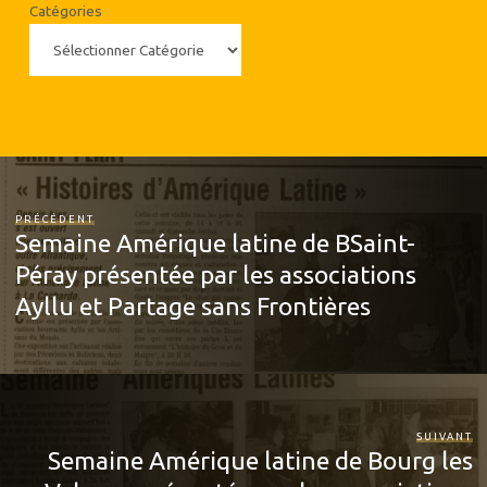
Catégories
PRÉCÉDENT
Semaine Amérique latine de BSaint-
Péray présentée par les associations
Ayllu et Partage sans Frontières
SUIVANT
Semaine Amérique latine de Bourg les