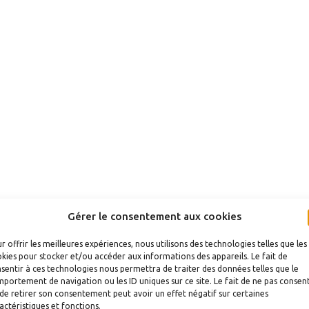
Gérer le consentement aux cookies
r offrir les meilleures expériences, nous utilisons des technologies telles que les
kies pour stocker et/ou accéder aux informations des appareils. Le fait de
sentir à ces technologies nous permettra de traiter des données telles que le
portement de navigation ou les ID uniques sur ce site. Le fait de ne pas consent
de retirer son consentement peut avoir un effet négatif sur certaines
actéristiques et fonctions.