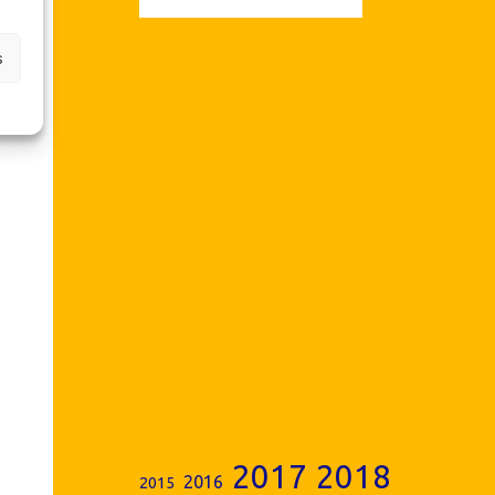
s
2017
2018
2016
2015