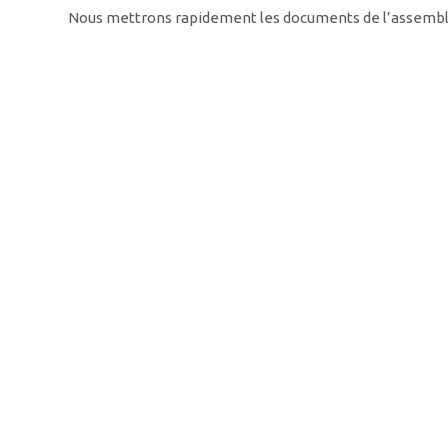
Nous mettrons rapidement les documents de l’assemblé