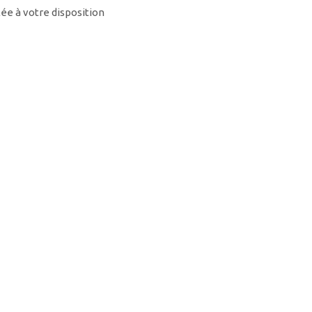
e à votre disposition