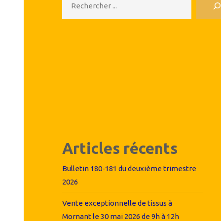
Articles récents
Bulletin 180-181 du deuxième trimestre
2026
Vente exceptionnelle de tissus à
Mornant le 30 mai 2026 de 9h à 12h