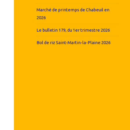
Marché de printemps de Chabeuil en
2026
Le bulletin 179, du 1er trimestre 2026
Bol de riz Saint-Martin-la-Plaine 2026