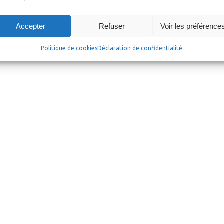
Accepter
Refuser
Voir les préférence
Politique de cookies
Déclaration de confidentialité