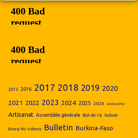
2017
2018
2019
2020
2016
2015
2023
2024
2021
2022
2025
2026
andancette
Artisanat
Assemblée générale
Bol de riz
bolivie
Bulletin
Burkina-Faso
Bourg-lès-Valence