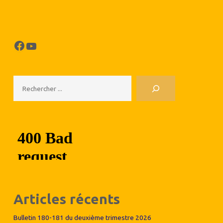
Facebook
YouTube
Rechercher
Articles récents
Bulletin 180-181 du deuxième trimestre 2026