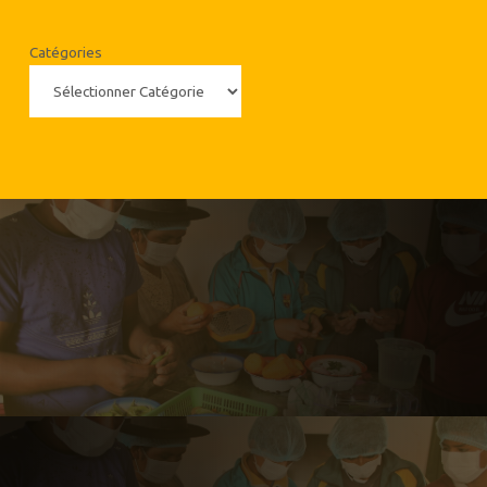
Catégories