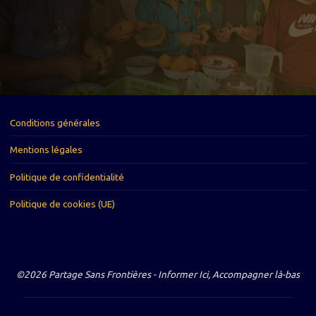
Conditions générales
Mentions légales
Politique de confidentialité
Politique de cookies (UE)
©2026 Partage Sans Frontières - Informer Ici, Accompagner là-bas