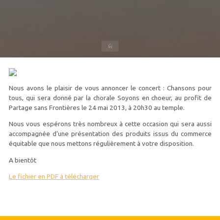
Accueil
Nous avons le plaisir de vous annoncer le concert : Chansons pour
tous, qui sera donné par la chorale Soyons en choeur, au profit de
Partage sans Frontières le 24 mai 2013, à 20h30 au temple.
Nous vous espérons très nombreux à cette occasion qui sera aussi
accompagnée d’une présentation des produits issus du commerce
équitable que nous mettons régulièrement à votre disposition.
A bientôt
Le fichier en PDF à télécharger