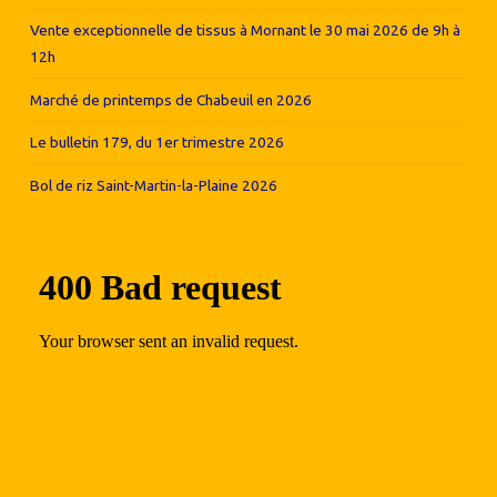
Vente exceptionnelle de tissus à Mornant le 30 mai 2026 de 9h à
12h
Marché de printemps de Chabeuil en 2026
Le bulletin 179, du 1er trimestre 2026
Bol de riz Saint-Martin-la-Plaine 2026