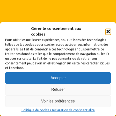
Gérer le consentement aux
cookies
Pour offrir les meilleures expériences, nous utilisons des technologies
telles que les cookies pour stocker et/ou accéder aux informations des
appareils. Le fait de consentir à ces technologies nous permettra de
traiter des données telles que le comportement de navigation ou les ID
uniques sur ce site. Le fait de ne pas consentir ou de retirer son
consentement peut avoir un effet négatif sur certaines caractéristiques
et fonctions.
Accepter
Archives
Refuser
Archives
Voir les préférences
Politique de cookies
Déclaration de confidentialité