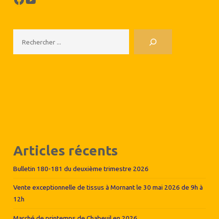
Rechercher
Articles récents
Bulletin 180-181 du deuxième trimestre 2026
Vente exceptionnelle de tissus à Mornant le 30 mai 2026 de 9h à
12h
Marché de printemps de Chabeuil en 2026