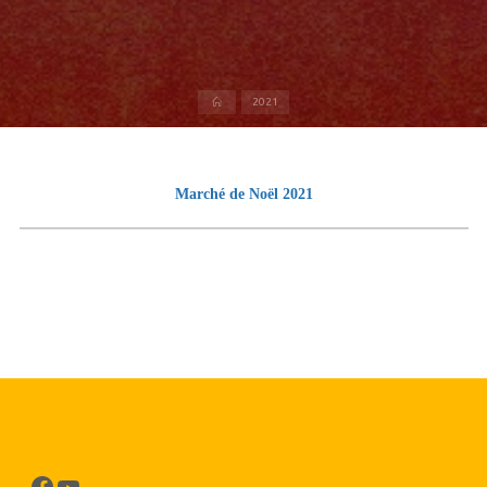
Accueil
2021
Marché de Noël 2021
Facebook
YouTube