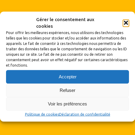
Gérer le consentement aux
cookies
Pour offrir les meilleures expériences, nous utilisons des technologies
telles que les cookies pour stocker et/ou accéder aux informations des
appareils. Le fait de consentir à ces technologies nous permettra de
traiter des données telles que le comportement de navigation ou les ID
uniques sur ce site. Le fait de ne pas consentir ou de retirer son
consentement peut avoir un effet négatif sur certaines caractéristiques
Archives
et fonctions.
Accepter
Archives
Refuser
Voir les préférences
Politique de cookies
Déclaration de confidentialité