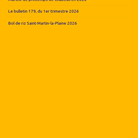
Le bulletin 179, du 1er trimestre 2026
Bol de riz Saint-Martin-la-Plaine 2026