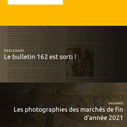
PRÉCÉDENT
Le bulletin 162 est sorti !
SUIVANT
Les photographies des marchés de fin
d’année 2021