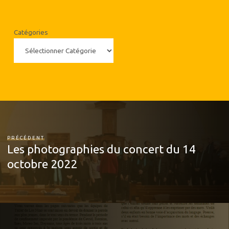
Catégories
PRÉCÉDENT
Les photographies du concert du 14
octobre 2022