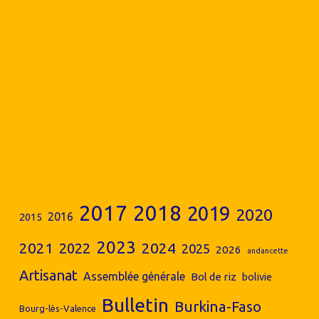
2017
2018
2019
2020
2016
2015
2023
2024
2021
2022
2025
2026
andancette
Artisanat
Assemblée générale
Bol de riz
bolivie
Bulletin
Burkina-Faso
Bourg-lès-Valence