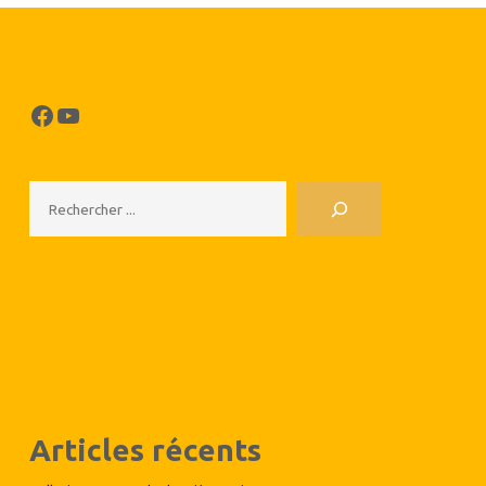
Facebook
YouTube
Rechercher
Articles récents