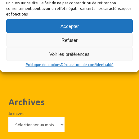
uniques sur ce site. Le fait de ne pas consentir ou de retirer son
consentement peut avoir un effet négatif sur certaines caractéristiques
et fonctions.
Accepter
Refuser
Voir les préférences
Politique de cookies
Déclaration de confidentialité
Archives
Archives