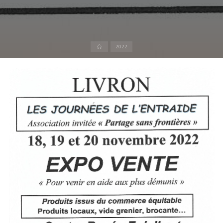
Accueil
2022