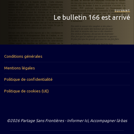
SUIVANT
Le bulletin 166 est arrivé
Conditions générales
Mentions légales
Politique de confidentialité
Politique de cookies (UE)
©2026 Partage Sans Frontières - Informer Ici, Accompagner là-bas