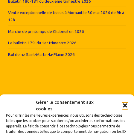
Bulletin 180-181 du deuxième trimestre 2026
Vente exceptionnelle de tissus à Mornant le 30 mai 2026 de 9h à
12h
Marché de printemps de Chabeuil en 2026
Le bulletin 179, du 1er trimestre 2026
Bol de riz Saint-Martin-la-Plaine 2026
Gérer le consentement aux
cookies
Pour offrir les meilleures expériences, nous utilisons des technologies
telles que les cookies pour stocker et/ou accéder aux informations des
appareils. Le fait de consentir à ces technologies nous permettra de
traiter des données telles que le comportement de navigation ou les ID