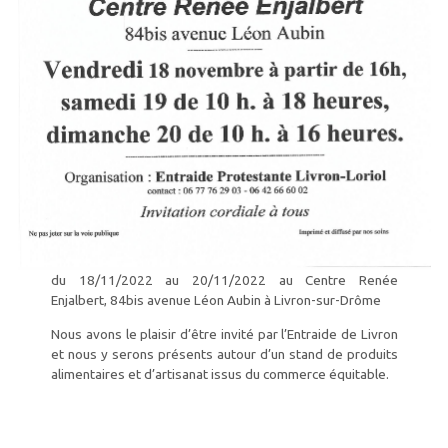
du 18/11/2022 au 20/11/2022 au Centre Renée
Enjalbert, 84bis avenue Léon Aubin à Livron-sur-Drôme
Nous avons le plaisir d’être invité par l’Entraide de Livron
et nous y serons présents autour d’un stand de produits
alimentaires et d’artisanat issus du commerce équitable.